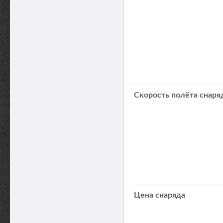
Скорость полёта снаря
Цена снаряда