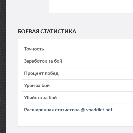
БОЕВАЯ СТАТИСТИКА
Точность
Заработок за бой
Процент побед
Урон за бой
Убийств за бой
Расширенная статистика @ vbaddict.net