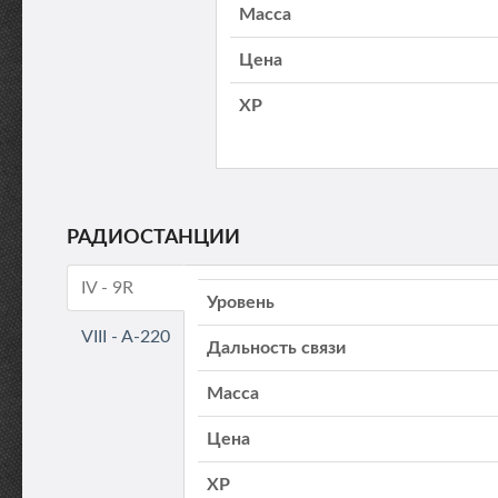
Масса
Цена
XP
РАДИОСТАНЦИИ
IV - 9R
Уровень
VIII - A-220
Дальность связи
Масса
Цена
XP