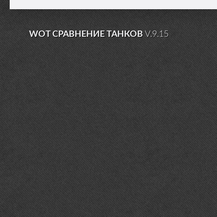
WOT СРАВНЕНИЕ ТАНКОВ
V.9.15