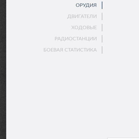
ОРУДИЯ
ДВИГАТЕЛИ
ХОДОВЫЕ
РАДИОСТАНЦИИ
БОЕВАЯ СТАТИСТИКА