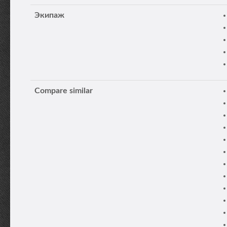
Экипаж
Compare similar