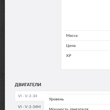
Масса
Цена
XP
ДВИГАТЕЛИ
VI - V-2-34
Уровень
VI - V-2-34M
Мощность двигателя