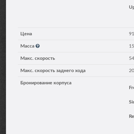
Цена
91
Масса
15
Макс. скорость
54
Макс. скорость заднего хода
20
Бронирование корпуса
Fr
Si
Re