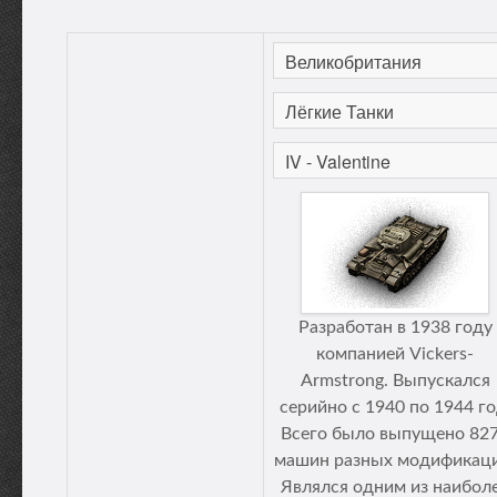
Разработан в 1938 году
компанией Vickers-
Armstrong. Выпускался
серийно с 1940 по 1944 го
Всего было выпущено 82
машин разных модификаци
Являлся одним из наибол