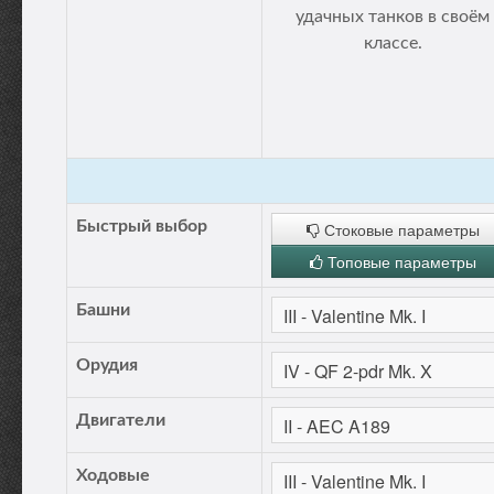
удачных танков в своём
классе.
Быстрый выбор
Стоковые параметры
Топовые параметры
Башни
Орудия
Двигатели
Ходовые