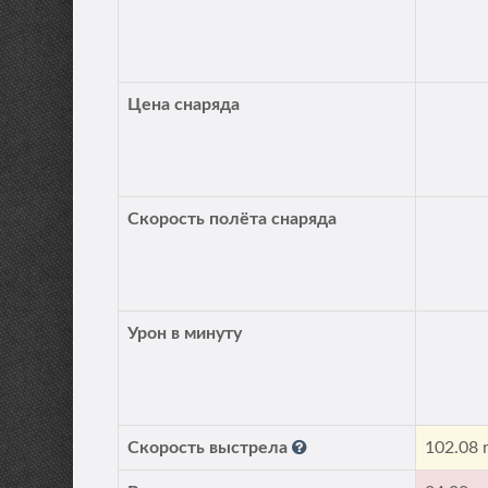
Цена снаряда
Скорость полёта снаряда
Урон в минуту
Скорость выстрела
102.08 