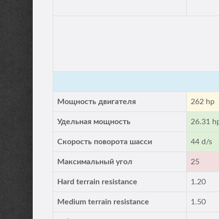
Мощность двигателя
262 hp
Удельная мощность
26.31 h
Скорость поворота шасси
44 d/s
Максимальный угол
25
Hard terrain resistance
1.20
Medium terrain resistance
1.50