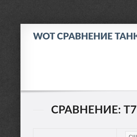
WOT СРАВНЕНИЕ ТАН
СРАВНЕНИЕ: T7 