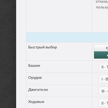
отказа
пользу
Быстрый выбор
Башни
Орудия
Двигатели
Ходовые