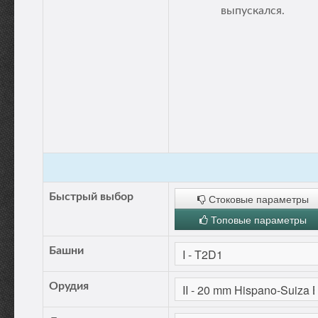
выпускался.
Быстрый выбор
Стоковые параметры
Топовые параметры
Башни
Орудия