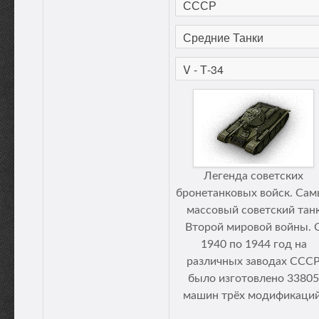
Легенда советских
бронетанковых войск. Са
массовый советский тан
Второй мировой войны. 
1940 по 1944 год на
различных заводах ССС
было изготовлено 33805
машин трёх модификаций