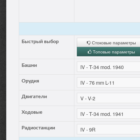
Быстрый выбор
Стоковые параметры
Топовые параметры
Башни
Орудия
Двигатели
Ходовые
Радиостанции