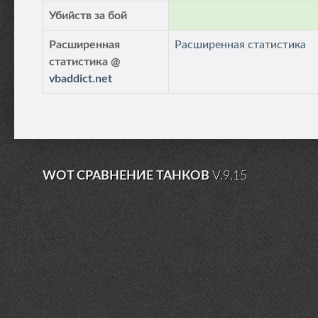
Убийств за бой
Расширенная
Расширенная статистика
статистика @
vbaddict.net
WOT СРАВНЕНИЕ ТАНКОВ
V.9.15