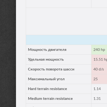
Мощность двигателя
240 hp
Удельная мощность
15.51 h
Скорость поворота шасси
40 d/s
Максимальный угол
25
Hard terrain resistance
1.14
Medium terrain resistance
1.31