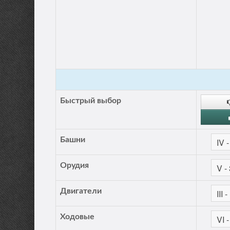
Быстрый выбор
Башни
Орудия
Двигатели
Ходовые