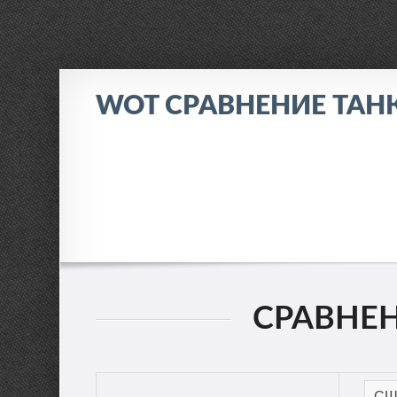
WOT СРАВНЕНИЕ ТАН
СРАВНЕНИ