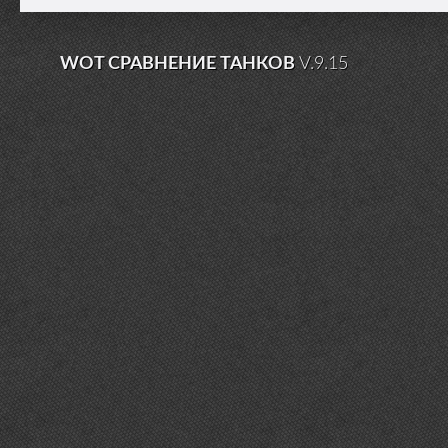
WOT СРАВНЕНИЕ ТАНКОВ
V.9.15