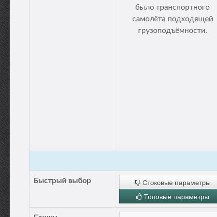
было транспортного
самолёта подходящей
грузоподъёмности.
Быстрый выбор
Стоковые параметры
Топовые параметры