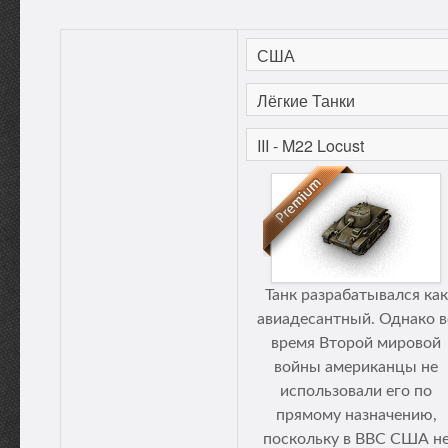
Танк разрабатывался как
авиадесантный. Однако в
время Второй мировой
войны американцы не
использовали его по
прямому назначению,
поскольку в ВВС США н