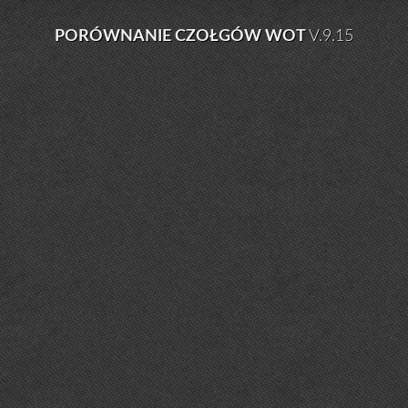
PORÓWNANIE CZOŁGÓW WOT
V.9.15