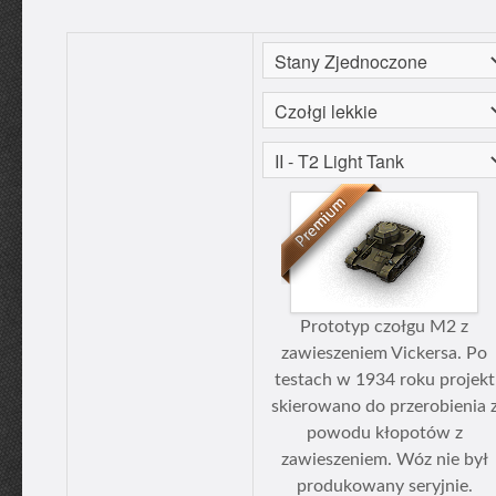
Prototyp czołgu M2 z
zawieszeniem Vickersa. Po
testach w 1934 roku projekt
skierowano do przerobienia 
powodu kłopotów z
zawieszeniem. Wóz nie był
produkowany seryjnie.