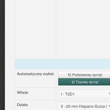
Automatyczny wybór
Podstawowy sprzęt
Topowy sprzęt
Wieże
Działa