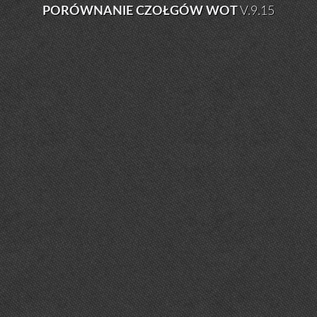
PORÓWNANIE CZOŁGÓW WOT
V.9.15