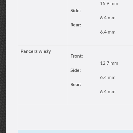
15.9 mm
Side:
6.4 mm
Rear:
6.4 mm
Pancerz wieży
Front:
12.7 mm
Side:
6.4 mm
Rear:
6.4 mm