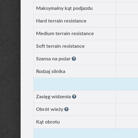
Maksymalny kąt podjazdu
Hard terrain resistance
Medium terrain resistance
Soft terrain resistance
Szansa na pożar
Rodzaj silnika
Zasięg widzenia
Obrót wieży
Kąt obrotu