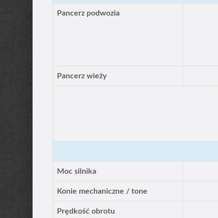
Pancerz podwozia
Pancerz wieży
Moc silnika
Konie mechaniczne / tone
Prędkość obrotu