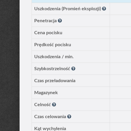
Uszkodzenia (Promień eksplozji)
Penetracja
Cena pocisku
Prędkość pocisku
Uszkodzenia / min.
Szybkostrzelność
Czas przeładowania
Magazynek
Celność
Czas celowania
Kąt wychylenia