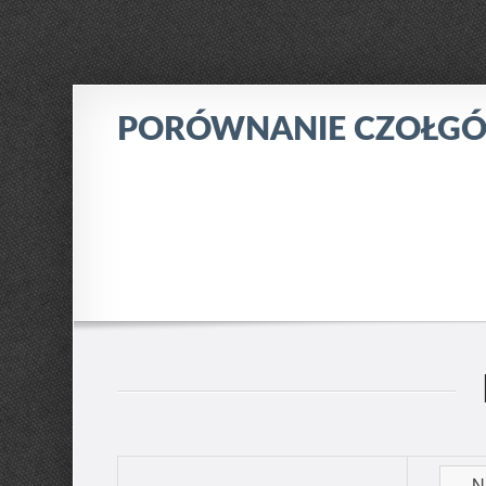
PORÓWNANIE CZOŁG