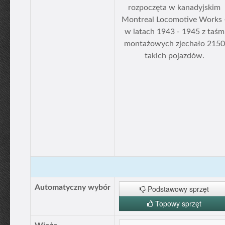
rozpoczęta w kanadyjskim
Montreal Locomotive Works 
w latach 1943 - 1945 z taśm
montażowych zjechało 2150
takich pojazdów.
Automatyczny wybór
Podstawowy sprzęt
Topowy sprzęt