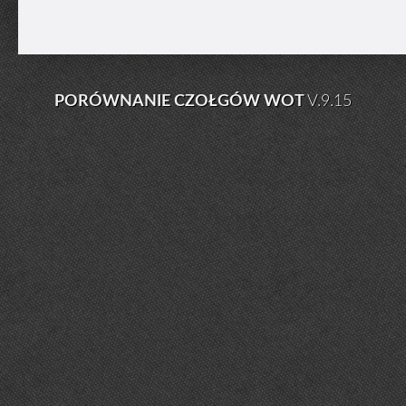
PORÓWNANIE CZOŁGÓW WOT
V.9.15