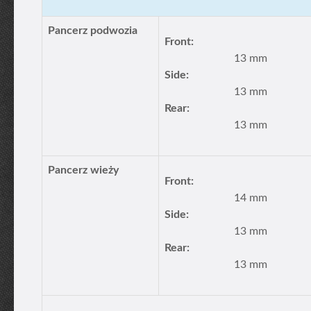
Pancerz podwozia
Front:
13 mm
Side:
13 mm
Rear:
13 mm
Pancerz wieży
Front:
14 mm
Side:
13 mm
Rear:
13 mm