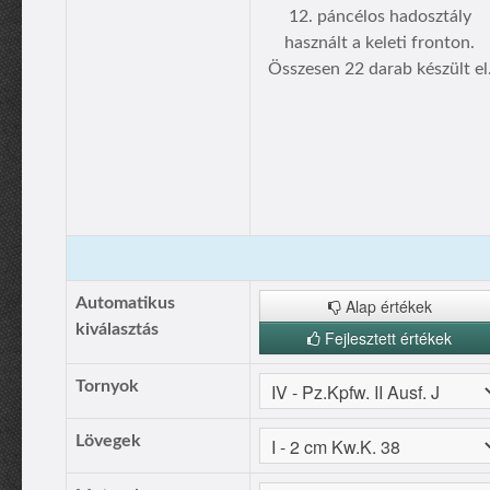
12. páncélos hadosztály
használt a keleti fronton.
Összesen 22 darab készült el
Automatikus
Alap értékek
kiválasztás
Fejlesztett értékek
Tornyok
Lövegek