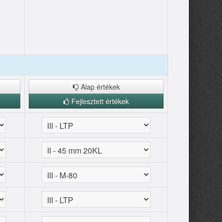
Alap értékek
Fejlesztett értékek