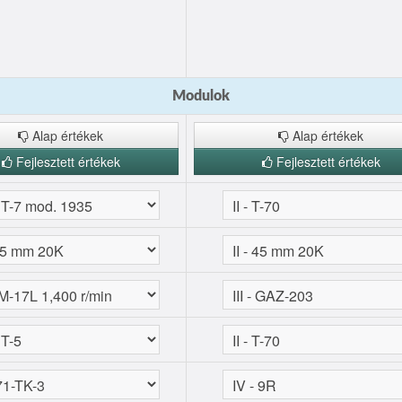
Modulok
Alap értékek
Alap értékek
Fejlesztett értékek
Fejlesztett értékek