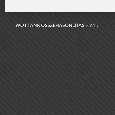
WOT TANK ÖSSZEHASONLÍTÁS
V.9.15