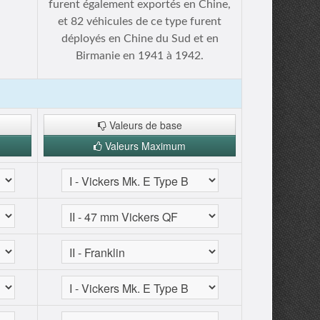
furent également exportés en Chine,
et 82 véhicules de ce type furent
déployés en Chine du Sud et en
Birmanie en 1941 à 1942.
Valeurs de base
Valeurs Maximum