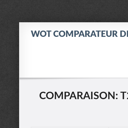
WOT COMPARATEUR D
COMPARAISON: T2