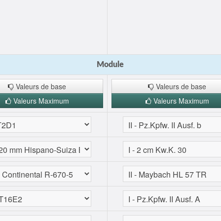
Module
Valeurs de base
Valeurs de base
Valeurs Maximum
Valeurs Maximum