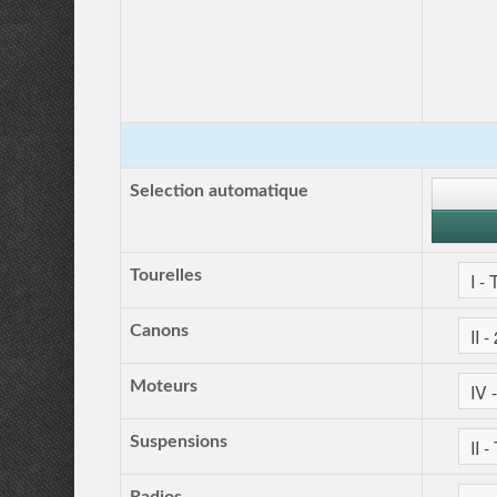
Selection automatique
Tourelles
Canons
Moteurs
Suspensions