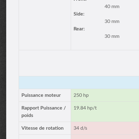
40 mm
Side:
30 mm
Rear:
30 mm
Puissance moteur
250 hp
Rapport Puissance /
19.84 hp/t
poids
Vitesse de rotation
34 d/s