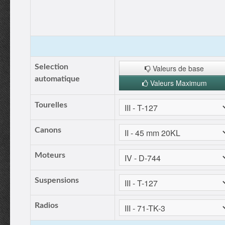
Selection
Valeurs de base
automatique
Valeurs Maximum
Tourelles
Canons
Moteurs
Suspensions
Radios