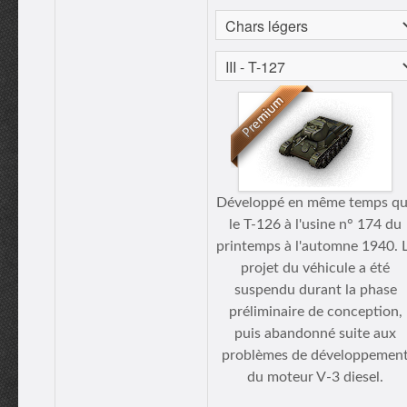
Développé en même temps q
le T-126 à l'usine n° 174 du
printemps à l'automne 1940. 
projet du véhicule a été
suspendu durant la phase
préliminaire de conception,
puis abandonné suite aux
problèmes de développemen
du moteur V-3 diesel.