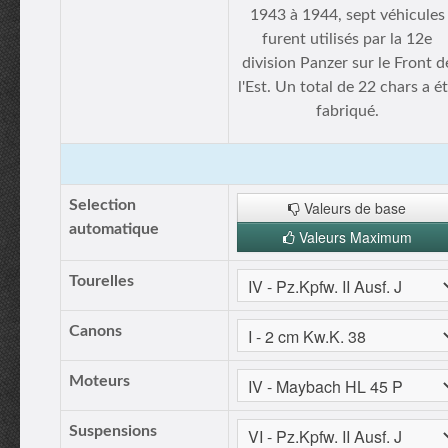
1943 à 1944, sept véhicules
furent utilisés par la 12e
division Panzer sur le Front d
l'Est. Un total de 22 chars a é
fabriqué.
Selection
Valeurs de base
automatique
Valeurs Maximum
Tourelles
Canons
Moteurs
Suspensions