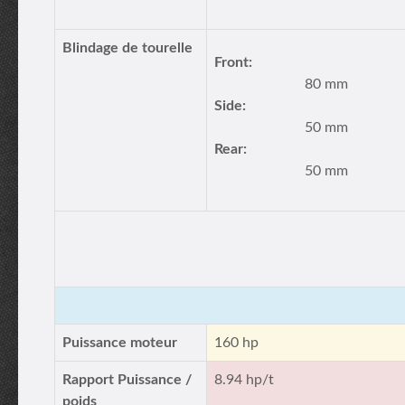
Blindage de tourelle
Front:
80 mm
Side:
50 mm
Rear:
50 mm
Puissance moteur
160 hp
Rapport Puissance /
8.94 hp/t
poids