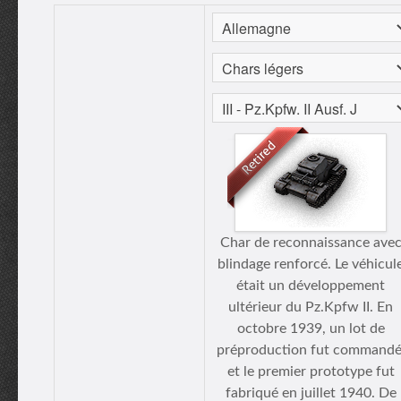
Char de reconnaissance ave
blindage renforcé. Le véhicul
était un développement
ultérieur du Pz.Kpfw II. En
octobre 1939, un lot de
préproduction fut commandé
et le premier prototype fut
fabriqué en juillet 1940. De