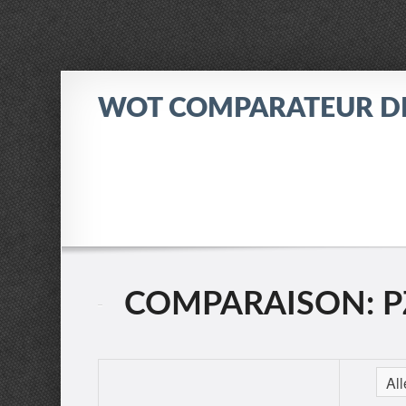
WOT COMPARATEUR D
COMPARAISON: PZ