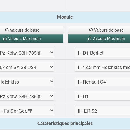
Module
Valeurs de base
Valeurs de base
Valeurs Maximum
Valeurs Maximum
Carateristiques principales