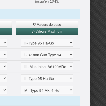
jusqu'en 1943.
Valeurs de base
Valeurs Maximum