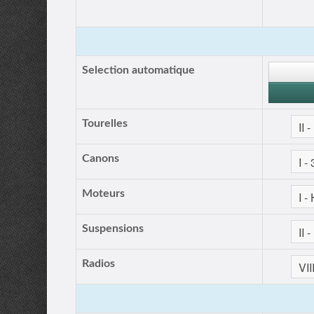
Selection automatique
Tourelles
Canons
Moteurs
Suspensions
Radios