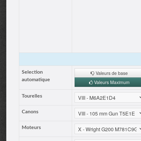
Selection
Valeurs de base
automatique
Valeurs Maximum
Tourelles
Canons
Moteurs