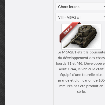
Le M6A2E1 était la poursuit
du développement des chars
lourds T1 et M6. Développé e
août 1944, le véhicule était
équipé d'une tourelle plus
grande et d'un canon de 105
mm. N'a pas été produit en
série.