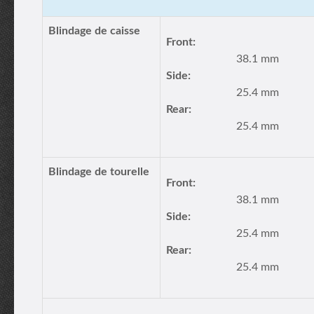
Blindage de caisse
Front:
38.1 mm
Side:
25.4 mm
Rear:
25.4 mm
Blindage de tourelle
Front:
38.1 mm
Side:
25.4 mm
Rear:
25.4 mm