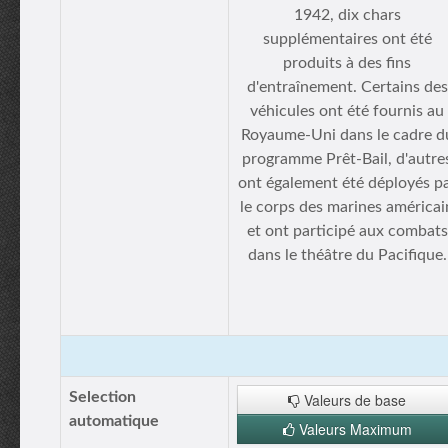
1942, dix chars
supplémentaires ont été
produits à des fins
d'entraînement. Certains des
véhicules ont été fournis au
Royaume-Uni dans le cadre d
programme Prêt-Bail, d'autre
ont également été déployés p
le corps des marines américai
et ont participé aux combats
dans le théâtre du Pacifique.
Selection
Valeurs de base
automatique
Valeurs Maximum