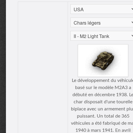
Le développement du véhicul
basé sur le modèle M2A3 a
débuté en décembre 1938. L
char disposait d'une tourelle
biplace avec un armement plu
puissant. Un total de 365
véhicules a été fabriqué de m
1940 à mars 1941. En avril