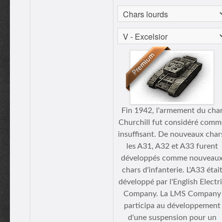
Fin 1942, l'armement du cha
Churchill fut considéré comm
insuffisant. De nouveaux char
les A31, A32 et A33 furent
développés comme nouveau
chars d'infanterie. L'A33 étai
développé par l'English Electr
Company. La LMS Company
participa au développement
d'une suspension pour un