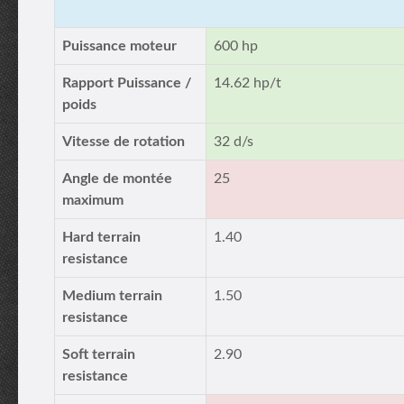
Puissance moteur
600 hp
Rapport Puissance /
14.62 hp/t
poids
Vitesse de rotation
32 d/s
Angle de montée
25
maximum
Hard terrain
1.40
resistance
Medium terrain
1.50
resistance
Soft terrain
2.90
resistance