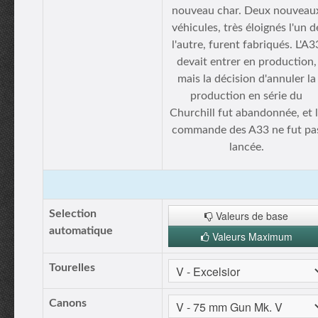
nouveau char. Deux nouveau
véhicules, très éloignés l'un d
l'autre, furent fabriqués. L'A3
devait entrer en production,
mais la décision d'annuler la
production en série du
Churchill fut abandonnée, et 
commande des A33 ne fut pa
lancée.
Selection
Valeurs de base
automatique
Valeurs Maximum
Tourelles
Canons