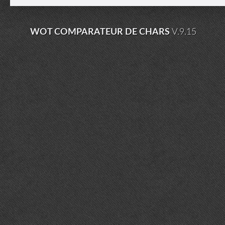
WOT COMPARATEUR DE CHARS
V.9.15