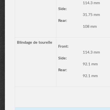
114.3 mm
Side:
31.75 mm
Rear:
108 mm
Blindage de tourelle
Front:
114.3 mm
Side:
92.1 mm
Rear:
92.1 mm