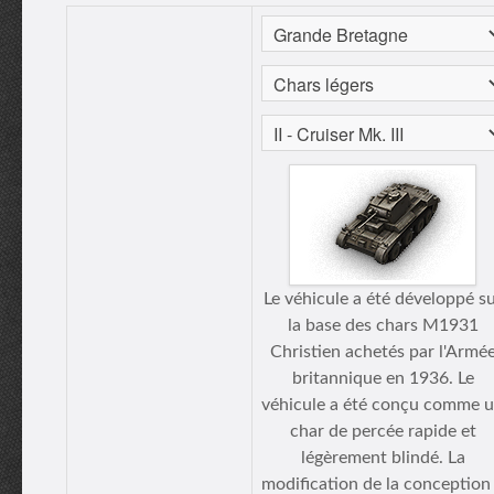
Le véhicule a été développé s
la base des chars M1931
Christien achetés par l'Armé
britannique en 1936. Le
véhicule a été conçu comme 
char de percée rapide et
légèrement blindé. La
modification de la conception