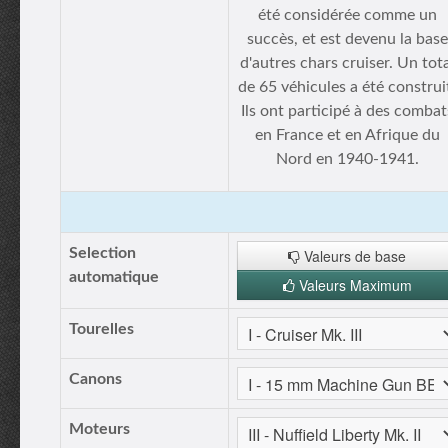
été considérée comme un
succès, et est devenu la base
d'autres chars cruiser. Un tota
de 65 véhicules a été construi
Ils ont participé à des combat
en France et en Afrique du
Nord en 1940-1941.
Selection
Valeurs de base
automatique
Valeurs Maximum
Tourelles
Canons
Moteurs