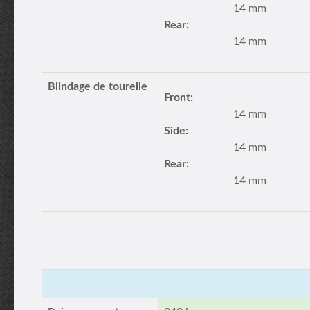
14 mm
Rear:
14 mm
Blindage de tourelle
Front:
14 mm
Side:
14 mm
Rear:
14 mm