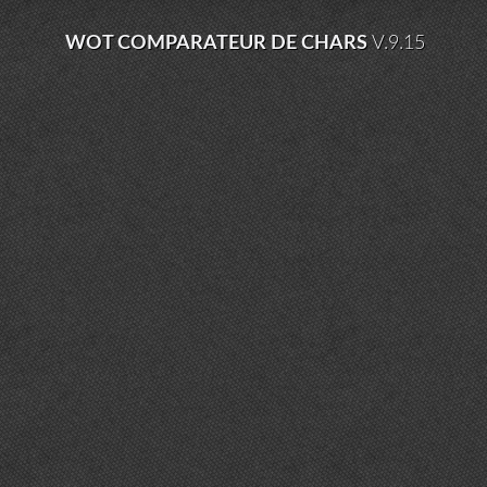
WOT COMPARATEUR DE CHARS
V.9.15