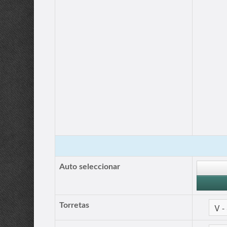
Auto seleccionar
Torretas