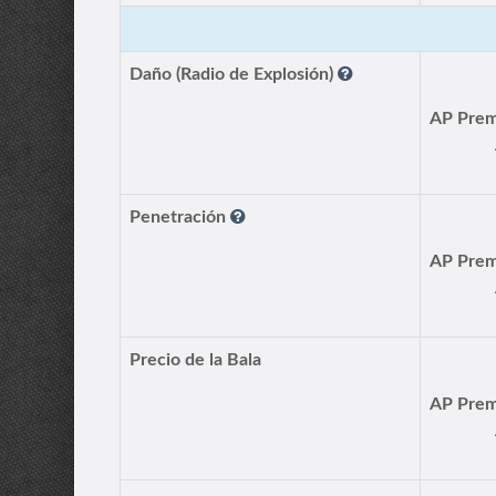
Daño (Radio de Explosión)
Penetración
Precio de la Bala