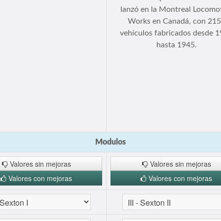
lanzó en la Montreal Locomo
Works en Canadá, con 21
vehículos fabricados desde 
hasta 1945.
Modulos
Valores sin mejoras
Valores sin mejoras
Valores con mejoras
Valores con mejoras