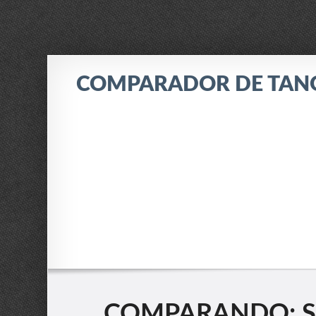
COMPARADOR DE TAN
COMPARANDO: SE