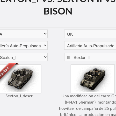
BISON
Sexton_I_descr
Una modificación del carro Gr
(M4A1 Sherman), montando
howitzer de campaña de 25 pu
británico. La producción en ma