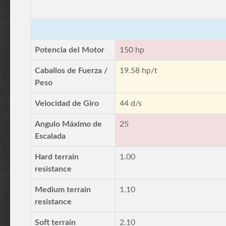
Potencia del Motor
150 hp
Caballos de Fuerza /
19.58 hp/t
Peso
Velocidad de Giro
44 d/s
Angulo Máximo de
25
Escalada
Hard terrain
1.00
resistance
Medium terrain
1.10
resistance
Soft terrain
2.10