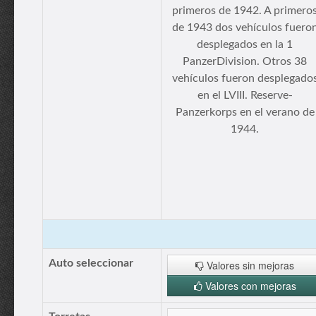
primeros de 1942. A primero
de 1943 dos vehículos fuero
desplegados en la 1
PanzerDivision. Otros 38
vehículos fueron desplegado
en el LVIII. Reserve-
Panzerkorps en el verano de
1944.
Auto seleccionar
Valores sin mejoras
Valores con mejoras