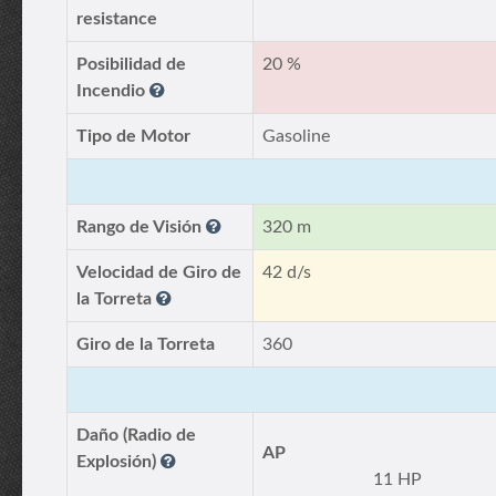
resistance
Posibilidad de
20 %
Incendio
Tipo de Motor
Gasoline
Rango de Visión
320 m
Velocidad de Giro de
42 d/s
la Torreta
Giro de la Torreta
360
Daño (Radio de
AP
Explosión)
11 HP