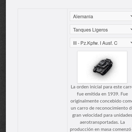
La orden inicial para este carr
fue emitida en 1939. Fue
originalmente concebido com
un carro de reconocimiento d
gran velocidad para unidade
aerotransportadas. La
producción en masa comenzó