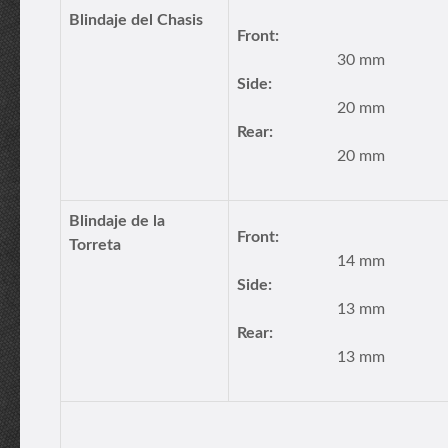
Blindaje del Chasis
Front:
30 mm
Side:
20 mm
Rear:
20 mm
Blindaje de la
Front:
Torreta
14 mm
Side:
13 mm
Rear:
13 mm