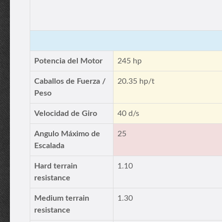
Potencia del Motor
245 hp
Caballos de Fuerza /
20.35 hp/t
Peso
Velocidad de Giro
40 d/s
Angulo Máximo de
25
Escalada
Hard terrain
1.10
resistance
Medium terrain
1.30
resistance