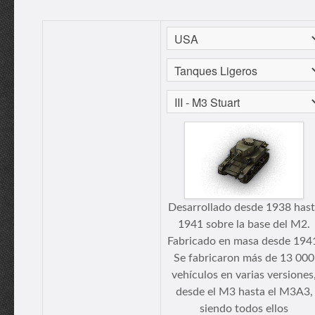
Desarrollado desde 1938 has
1941 sobre la base del M2.
Fabricado en masa desde 194
Se fabricaron más de 13 000
vehículos en varias versiones
desde el M3 hasta el M3A3,
siendo todos ellos