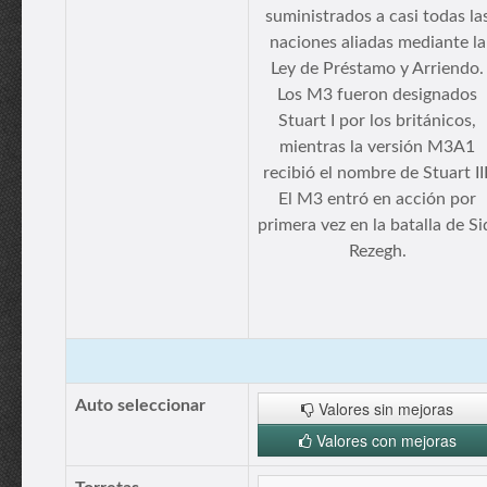
suministrados a casi todas la
naciones aliadas mediante la
Ley de Préstamo y Arriendo.
Los M3 fueron designados
Stuart I por los británicos,
mientras la versión M3A1
recibió el nombre de Stuart III
El M3 entró en acción por
primera vez en la batalla de Si
Rezegh.
Auto seleccionar
Valores sin mejoras
Valores con mejoras