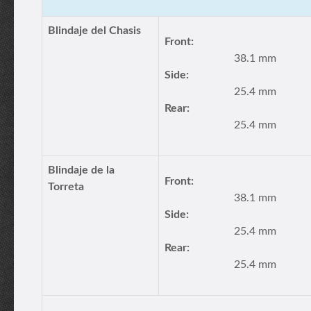
Blindaje del Chasis
Front:
38.1 mm
Side:
25.4 mm
Rear:
25.4 mm
Blindaje de la
Front:
Torreta
38.1 mm
Side:
25.4 mm
Rear:
25.4 mm