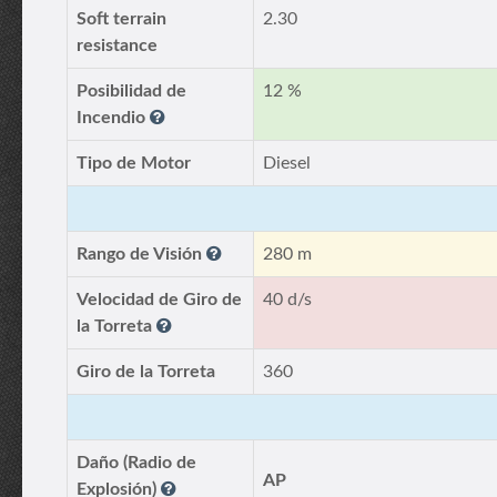
Soft terrain
2.30
resistance
Posibilidad de
12 %
Incendio
Tipo de Motor
Diesel
Rango de Visión
280 m
Velocidad de Giro de
40 d/s
la Torreta
Giro de la Torreta
360
Daño (Radio de
AP
Explosión)