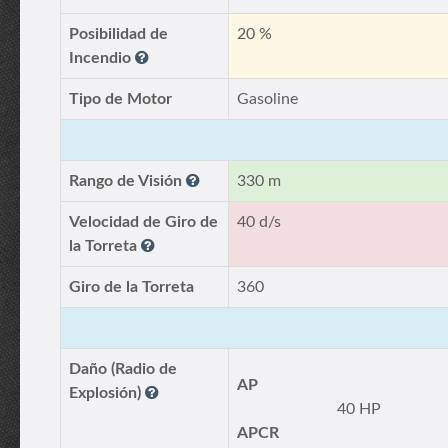
Posibilidad de
20 %
Incendio
Tipo de Motor
Gasoline
Rango de Visión
330 m
Velocidad de Giro de
40 d/s
la Torreta
Giro de la Torreta
360
Daño (Radio de
AP
Explosión)
40 HP
APCR