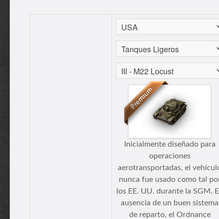
Inicialmente diseñado para
operaciones
aerotransportadas, el vehícul
nunca fue usado como tal po
los EE. UU. durante la SGM. 
ausencia de un buen sistema
de reparto, el Ordnance