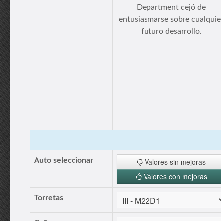
Department dejó de
entusiasmarse sobre cualquie
futuro desarrollo.
Auto seleccionar
Valores sin mejoras
Valores con mejoras
Torretas