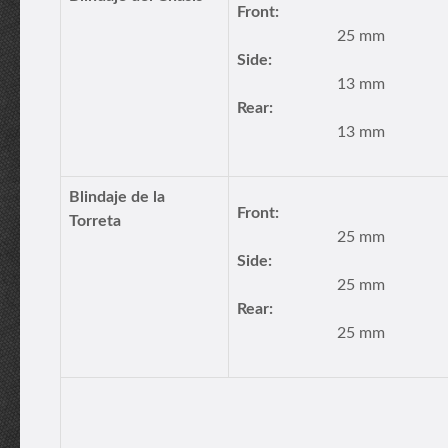
Front:
25 mm
Side:
13 mm
Rear:
13 mm
Blindaje de la
Front:
Torreta
25 mm
Side:
25 mm
Rear:
25 mm