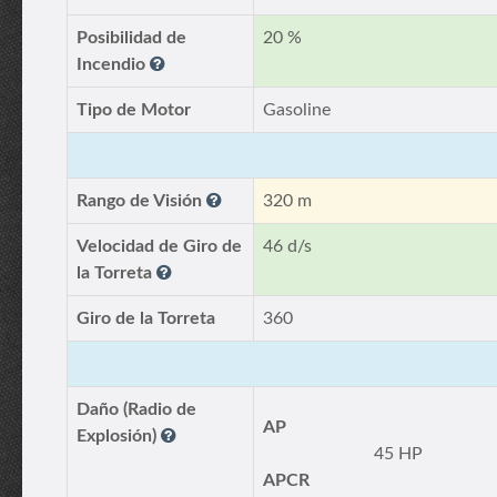
Posibilidad de
20 %
Incendio
Tipo de Motor
Gasoline
Rango de Visión
320 m
Velocidad de Giro de
46 d/s
la Torreta
Giro de la Torreta
360
Daño (Radio de
AP
Explosión)
45 HP
APCR