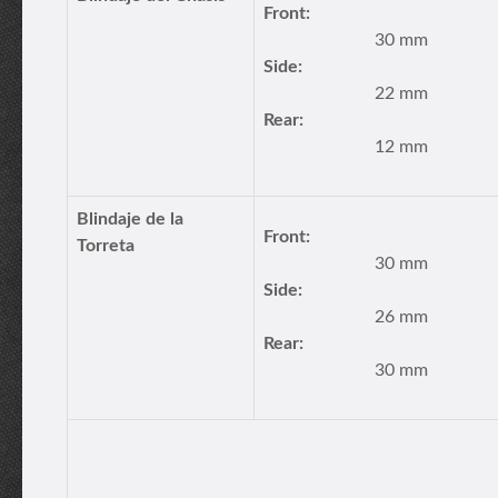
Front:
30 mm
Side:
22 mm
Rear:
12 mm
Blindaje de la
Front:
Torreta
30 mm
Side:
26 mm
Rear:
30 mm