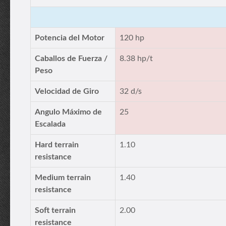
Potencia del Motor
120 hp
Caballos de Fuerza /
8.38 hp/t
Peso
Velocidad de Giro
32 d/s
Angulo Máximo de
25
Escalada
Hard terrain
1.10
resistance
Medium terrain
1.40
resistance
Soft terrain
2.00
resistance