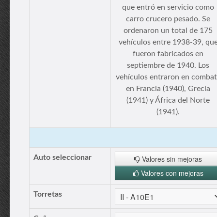
que entró en servicio como
carro crucero pesado. Se
ordenaron un total de 175
vehículos entre 1938-39, qu
fueron fabricados en
septiembre de 1940. Los
vehículos entraron en comba
en Francia (1940), Grecia
(1941) y África del Norte
(1941).
Auto seleccionar
Valores sin mejoras
Valores con mejoras
Torretas