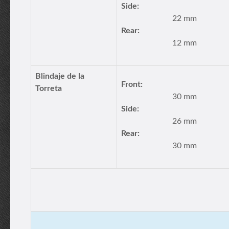
Side:
22 mm
Rear:
12 mm
Blindaje de la
Front:
Torreta
30 mm
Side:
26 mm
Rear:
30 mm