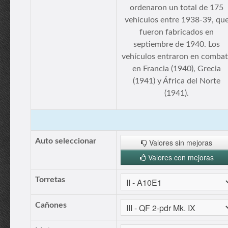
ordenaron un total de 175
vehículos entre 1938-39, qu
fueron fabricados en
septiembre de 1940. Los
vehículos entraron en comba
en Francia (1940), Grecia
(1941) y África del Norte
(1941).
Auto seleccionar
Valores sin mejoras
Valores con mejoras
Torretas
Cañones