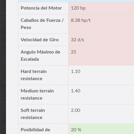
Potencia del Motor
120 hp
Caballos de Fuerza /
8.38 hp/t
Peso
Velocidad de Giro
32 d/s
Angulo Máximo de
25
Escalada
Hard terrain
1.10
resistance
Medium terrain
1.40
resistance
Soft terrain
2.00
resistance
Posibilidad de
20 %