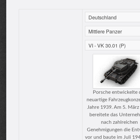
Porsche entwickelte 
neuartige Fahrzeugkonz
Jahre 1939. Am 5. März
bereitete das Unterne
nach zahlreichen
Genehmigungen die Ent
vor und baute im Juli 19