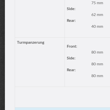
75 mm
Side:
62 mm
Rear:
40 mm
Turmpanzerung
Front:
80 mm
Side:
80 mm
Rear:
80 mm