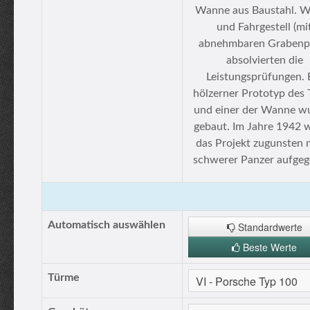
Wanne aus Baustahl. 
und Fahrgestell (mi
abnehmbaren Grabenpf
absolvierten die
Leistungsprüfungen. 
hölzerner Prototyp des
und einer der Wanne w
gebaut. Im Jahre 1942 
das Projekt zugunsten 
schwerer Panzer aufgeg
Automatisch auswählen
Standardwerte
Beste Werte
Türme