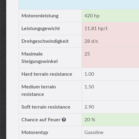
Motorenleistung
420 hp
Leistungsgewicht
11.81 hp/t
Drehgeschwindigkeit
28 d/s
Maximale
25
Steigungswinkel
Hard terrain resistance
1.00
Medium terrain
1.50
resistance
Soft terrain resistance
2.90
Chance auf Feuer
20 %
Motorentyp
Gasoline