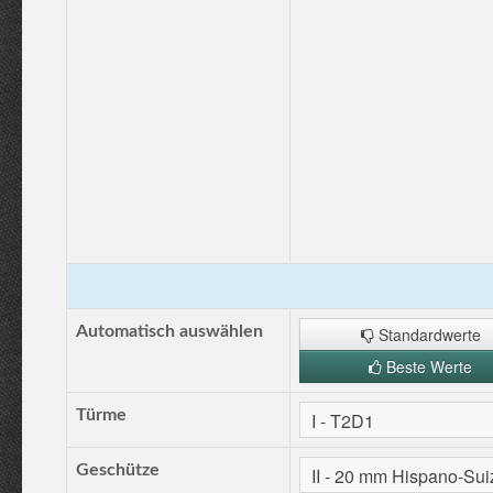
Automatisch auswählen
Standardwerte
Beste Werte
Türme
Geschütze