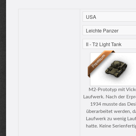
M2-Prototyp mit Vick
Laufwerk. Nach der Erp
1934 musste das Des
überarbeitet werden, d
Laufwerk zu wenig Lau
hatte. Keine Serienferti