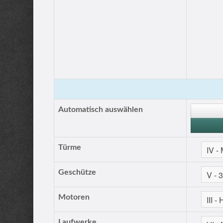
Automatisch auswählen
Türme
Geschütze
Motoren
Laufwerke