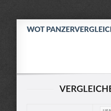
WOT PANZERVERGLEI
VERGLEICHE