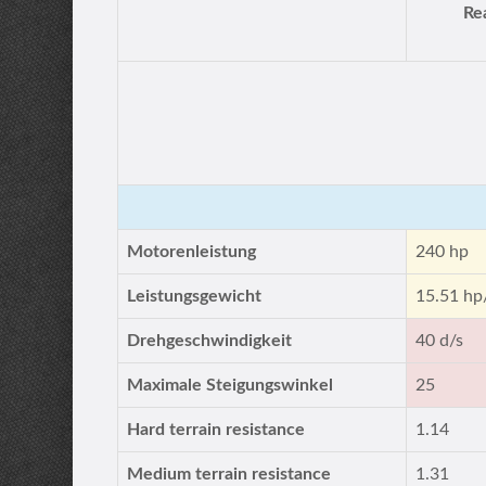
Re
Motorenleistung
240 hp
Leistungsgewicht
15.51 hp
Drehgeschwindigkeit
40 d/s
Maximale Steigungswinkel
25
Hard terrain resistance
1.14
Medium terrain resistance
1.31