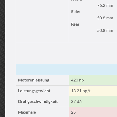
76.2 mm
Side:
50.8 mm
Rear:
50.8 mm
Motorenleistung
420 hp
Leistungsgewicht
13.21 hp/t
Drehgeschwindigkeit
37 d/s
Maximale
25