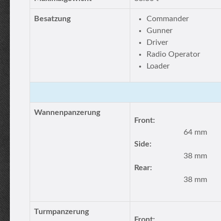
Besatzung
Commander
Gunner
Driver
Radio Operator
Loader
Wannenpanzerung
Front:
64 mm
Side:
38 mm
Rear:
38 mm
Turmpanzerung
Front: