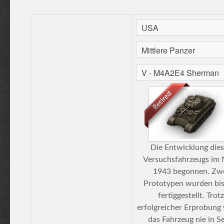
Die Entwicklung die
Versuchsfahrzeugs im 
1943 begonnen. Zw
Prototypen wurden bis 
fertiggestellt. Trotz
erfolgreicher Erprobung
das Fahrzeug nie in Se