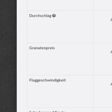
Durchschlag
Granatenpreis
Fluggeschwindigkeit