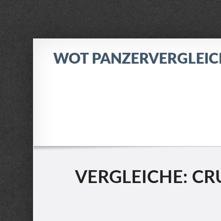
WOT PANZERVERGLEI
VERGLEICHE: CRU