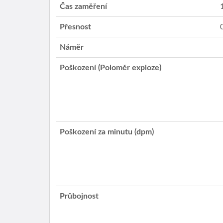
Čas zaměření
Přesnost
Náměr
Poškození (Poloměr exploze)
Poškození za minutu (dpm)
Průbojnost