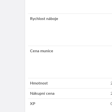
Rychlost náboje
Cena munice
Hmotnost
Nákupní cena
XP