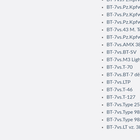
BT-7vs.Pz.Kpfw
BT-7vs.Pz.Kpfw.
BT-7vs.Pz.Kpfw.
BT-7vs.43 M. Tol
BT-7vs.Pz.Kpfw.
BT-7vs.AMX 3
BT-7vs.BT-SV
BT-7vs.M3 Lig
BT-7vs.T-70
BT-7vs.BT-7 dě
BT-7vs.LTP
BT-7vs.T-46
BT-7vs.T-127
BT-7vs.Type 2
BT-7vs.Type 98
BT-7vs.Type 98
BT-7vs.LT vz. 3