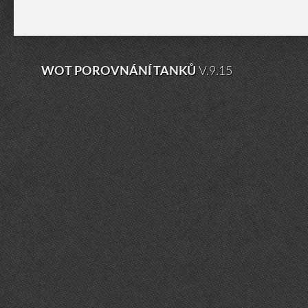
WOT POROVNÁNÍ TANKŮ
V.9.15